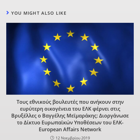
YOU MIGHT ALSO LIKE
Τους εθνικούς βουλευτές που ανήκουν στην
ευρύτερη οικογένεια του ΕΛΚ φέρνει στις
Βρυξέλλες ο Βαγγέλης Μεϊμαράκης: Διοργάνωσε
το Δίκτυο Ευρωπαϊκών Υποθέσεων του ΕΛΚ-
European Affairs Network
12 Νοεμβρίου 2019