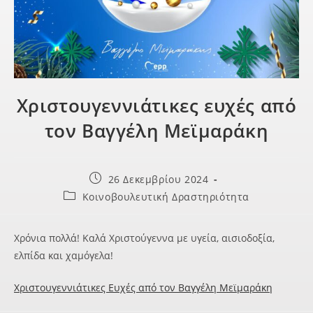
Χριστουγεννιάτικες ευχές από
τον Βαγγέλη Μεϊμαράκη
26 Δεκεμβρίου 2024
Κοινοβουλευτική Δραστηριότητα
Χρόνια πολλά! Καλά Χριστούγεννα με υγεία, αισιοδοξία,
ελπίδα και χαμόγελα!
Χριστουγεννιάτικες Ευχές από τον Βαγγέλη Μεϊμαράκη