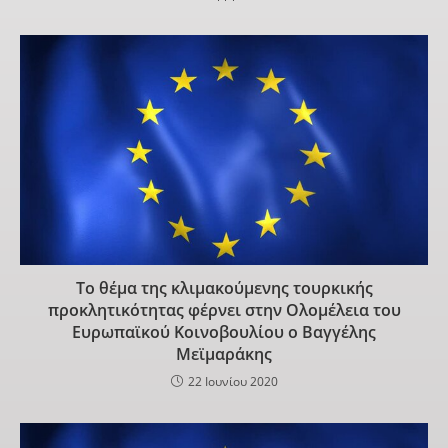
Το θέμα της κλιμακούμενης τουρκικής
προκλητικότητας φέρνει στην Ολομέλεια του
Ευρωπαϊκού Κοινοβουλίου ο Βαγγέλης
Μεϊμαράκης
22 Ιουνίου 2020