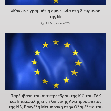
«Κόκκινη γραμμή» η ομοφωνία στη διεύρυνση
της ΕΕ
11 Μαρτίου 2026
Παρέμβαση του Αντιπροέδρου της Κ.Ο του ΕΛΚ
και Επικεφαλής της Ελληνικής Αντιπροσωπείας
της ΝΔ, Βαγγέλη Μεϊμαράκη στην Ολομέλεια του