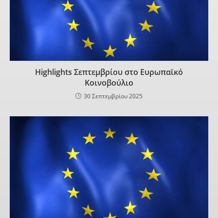
Highlights Σεπτεμβρίου στο Ευρωπαϊκό
Κοινοβούλιο
30 Σεπτεμβρίου 2025