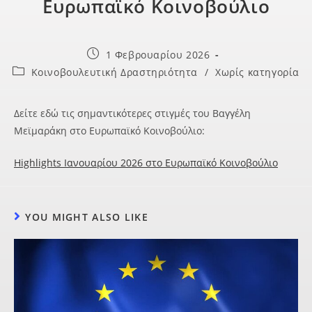
Ευρωπαϊκό Κοινοβούλιο
1 Φεβρουαρίου 2026
Κοινοβουλευτική Δραστηριότητα
/
Χωρίς κατηγορία
Δείτε εδώ τις σημαντικότερες στιγμές του Βαγγέλη
Μεϊμαράκη στο Ευρωπαϊκό Κοινοβούλιο:
Highlights Ιανουαρίου 2026 στο Ευρωπαϊκό Κοινοβούλιο
YOU MIGHT ALSO LIKE