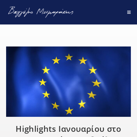
Highlights Ιανουαρίου στο