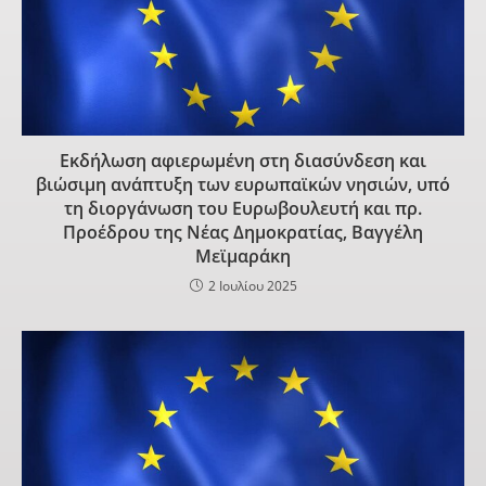
Εκδήλωση αφιερωμένη στη διασύνδεση και
βιώσιμη ανάπτυξη των ευρωπαϊκών νησιών, υπό
τη διοργάνωση του Ευρωβουλευτή και πρ.
Προέδρου της Νέας Δημοκρατίας, Βαγγέλη
Μεϊμαράκη
2 Ιουλίου 2025