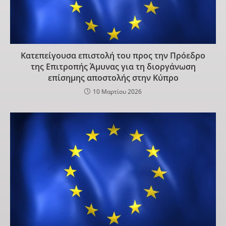
Κατεπείγουσα επιστολή του προς την Πρόεδρο
της Επιτροπής Άμυνας για τη διοργάνωση
επίσημης αποστολής στην Κύπρο
10 Μαρτίου 2026