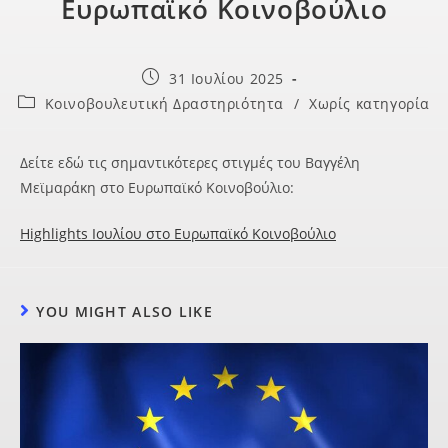
Ευρωπαϊκό Κοινοβούλιο
31 Ιουλίου 2025
Κοινοβουλευτική Δραστηριότητα
/
Χωρίς κατηγορία
Δείτε εδώ τις σημαντικότερες στιγμές του Βαγγέλη
Μεϊμαράκη στο Ευρωπαϊκό Κοινοβούλιο:
Highlights Ιουλίου στο Ευρωπαϊκό Κοινοβούλιο
YOU MIGHT ALSO LIKE