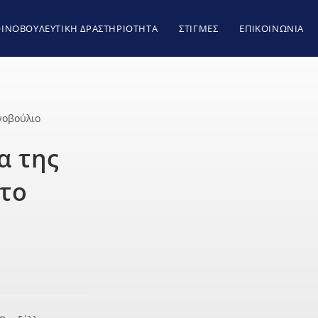
ΙΝΟΒΟΥΛΕΥΤΙΚΗ ΔΡΑΣΤΗΡΙΟΤΗΤΑ
ΣΤΙΓΜΕΣ
ΕΠΙΚΟΙΝΩΝΙΑ
α της
στο