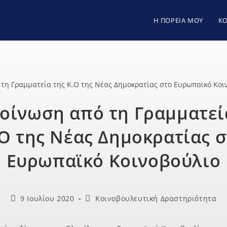
Η ΠΟΡΕΙΑ ΜΟΥ
ΚΟ
οίνωση από τη Γραμματεί
Ο της Νέας Δημοκρατίας 
Ευρωπαϊκό Κοινοβούλιο
9 Ιουλίου 2020
Κοινοβουλευτική Δραστηριότητα