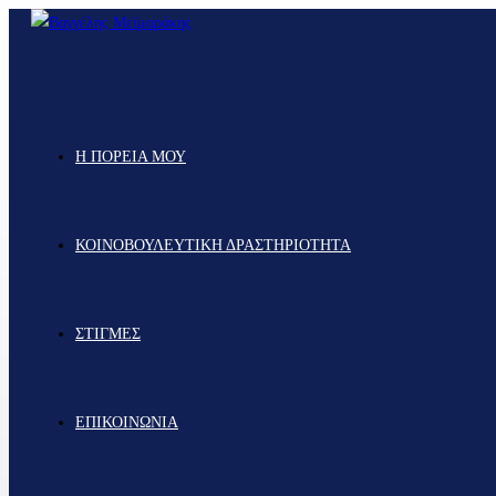
Η ΠΟΡΕΙΑ ΜΟΥ
ΚΟΙΝΟΒΟΥΛΕΥΤΙΚΗ ΔΡΑΣΤΗΡΙΟΤΗΤΑ
ΣΤΙΓΜΕΣ
ΕΠΙΚΟΙΝΩΝΙΑ