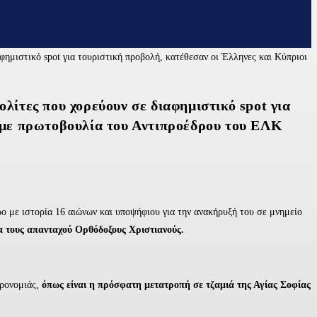
ίτες που χορεύουν σε διαφημιστικό spot για
 με πρωτοβουλία του Αντιπροέδρου του ΕΛΚ
ρο με ιστορία 16 αιώνων και υποψήφιου για την ανακήρυξή του σε μνημείο
ια τους απανταχού Ορθόδοξους Χριστιανούς.
ηρονομιάς,
όπως είναι η πρόσφατη μετατροπή σε τζαμιά της Αγίας Σοφίας