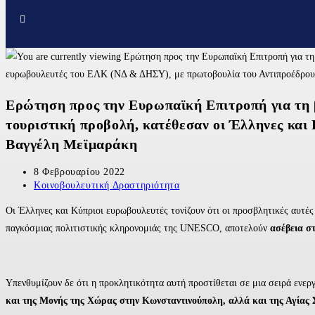
Ερώτηση προς την Ευρωπαϊκή Επιτροπή για τη β
τουριστική προβολή, κατέθεσαν οι Έλληνες κα
Βαγγέλη Μεϊμαράκη
8 Φεβρουαρίου 2022
Κοινοβουλευτική Δραστηριότητα
Οι Έλληνες και Κύπριοι ευρωβουλευτές τονίζουν ότι οι προσβλητικές αυτές
παγκόσμιας πολιτιστικής κληρονομιάς της UNESCO, αποτελούν
ασέβεια σ
Υπενθυμίζουν δε ότι η προκλητικότητα αυτή προστίθεται σε μια σειρά ενε
και της Μονής της Χώρας στην Κωνσταντινούπολη, αλλά και της Αγίας 