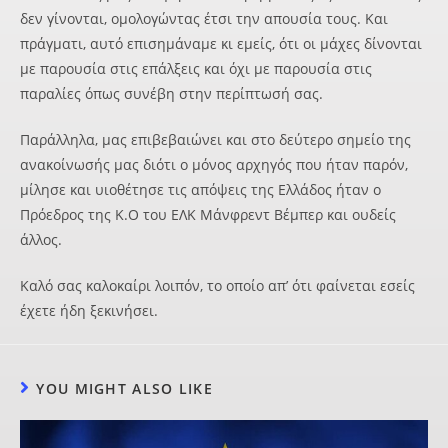
δεν γίνονται, ομολογώντας έτσι την απουσία τους. Και
πράγματι, αυτό επισημάναμε κι εμείς, ότι οι μάχες δίνονται
με παρουσία στις επάλξεις και όχι με παρουσία στις
παραλίες όπως συνέβη στην περίπτωσή σας.
Παράλληλα, μας επιβεβαιώνει και στο δεύτερο σημείο της
ανακοίνωσής μας διότι ο μόνος αρχηγός που ήταν παρόν,
μίλησε και υιοθέτησε τις απόψεις της Ελλάδος ήταν ο
Πρόεδρος της Κ.Ο του ΕΛΚ Μάνφρεντ Βέμπερ και ουδείς
άλλος.
Καλό σας καλοκαίρι λοιπόν, το οποίο απ’ ότι φαίνεται εσείς
έχετε ήδη ξεκινήσει.
YOU MIGHT ALSO LIKE