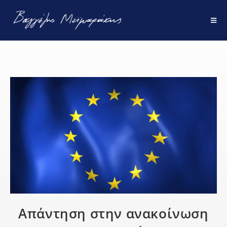
Απάντηση στην ανακοίνωση