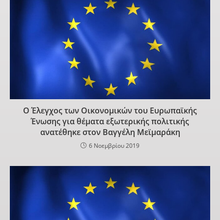
Ο Έλεγχος των Οικονομικών του Ευρωπαϊκής
Ένωσης για θέματα εξωτερικής πολιτικής
ανατέθηκε στον Βαγγέλη Μεϊμαράκη
6 Νοεμβρίου 2019