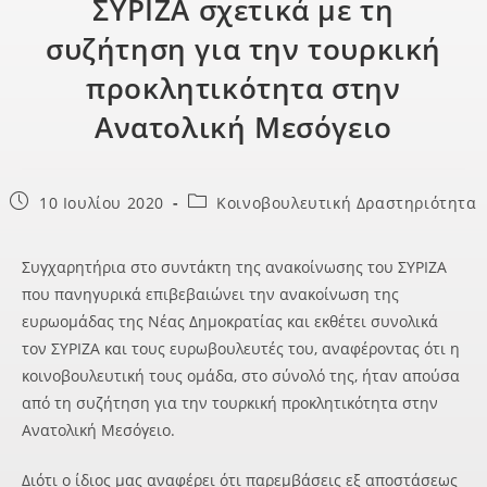
ΣΥΡΙΖΑ σχετικά με τη
συζήτηση για την τουρκική
προκλητικότητα στην
Ανατολική Μεσόγειο
10 Ιουλίου 2020
Κοινοβουλευτική Δραστηριότητα
Συγχαρητήρια στο συντάκτη της ανακοίνωσης του ΣΥΡΙΖΑ
που πανηγυρικά επιβεβαιώνει την ανακοίνωση της
ευρωομάδας της Νέας Δημοκρατίας και εκθέτει συνολικά
τον ΣΥΡΙΖΑ και τους ευρωβουλευτές του, αναφέροντας ότι η
κοινοβουλευτική τους ομάδα, στο σύνολό της, ήταν απούσα
από τη συζήτηση για την τουρκική προκλητικότητα στην
Ανατολική Μεσόγειο.
Διότι ο ίδιος μας αναφέρει ότι παρεμβάσεις εξ αποστάσεως