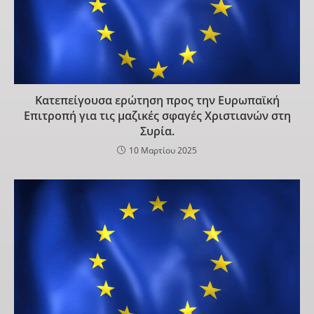
Κατεπείγουσα ερώτηση προς την Ευρωπαϊκή
Επιτροπή για τις μαζικές σφαγές Χριστιανών στη
Συρία.
10 Μαρτίου 2025