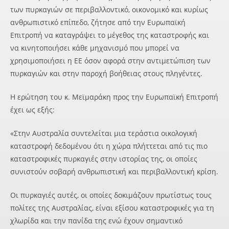
των πυρκαγιών σε περιβαλλοντικό, οικονομικό και κυρίως
ανθρωπιστικό επίπεδο, ζήτησε από την Ευρωπαϊκή
Επιτροπή να καταγράψει το μέγεθος της καταστροφής και
να κινητοποιήσει κάθε μηχανισμό που μπορεί να
χρησιμοποιήσει η ΕΕ όσον αφορά στην αντιμετώπιση των
πυρκαγιών και στην παροχή βοήθειας στους πληγέντες.
Η ερώτηση του κ. Μεϊμαράκη προς την Ευρωπαϊκή Επιτροπή
έχει ως εξής:
«Στην Αυστραλία συντελείται μια τεράστια οικολογική
καταστροφή δεδομένου ότι η χώρα πλήττεται από τις πιο
καταστροφικές πυρκαγιές στην ιστορίας της, οι οποίες
συνιστούν σοβαρή ανθρωπιστική και περιβαλλοντική κρίση.
Οι πυρκαγιές αυτές, οι οποίες δοκιμάζουν πρωτίστως τους
πολίτες της Αυστραλίας, είναι εξίσου καταστροφικές για τη
χλωρίδα και την πανίδα της ενώ έχουν σημαντικό