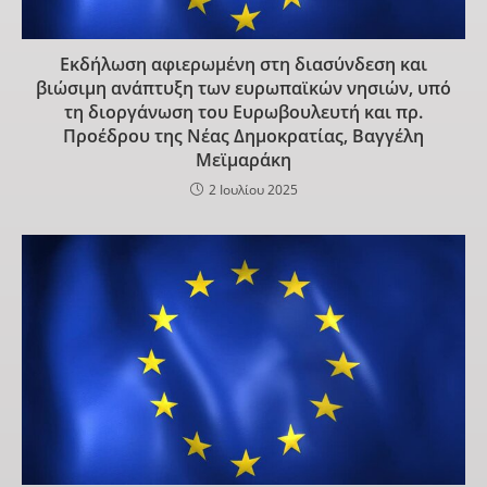
Εκδήλωση αφιερωμένη στη διασύνδεση και
βιώσιμη ανάπτυξη των ευρωπαϊκών νησιών, υπό
τη διοργάνωση του Ευρωβουλευτή και πρ.
Προέδρου της Νέας Δημοκρατίας, Βαγγέλη
Μεϊμαράκη
2 Ιουλίου 2025