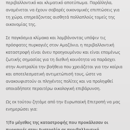
περιβαλλοντικό και κλιματικό αποτύπωμα. Παράλληλα,
αναμένεται να έχουν σοβαρές οικονομικές επιπτώσεις για
τη χώρα, επηρεάζοντας αισθητά πολλαπλούς τομείς της
οικονομίας της.
Σε παγκόσμια κλίμακα και λαμβάνοντας υπόψιν τις
πρόσφατες πυρκαγιές στον Αμαζόνιο, η περιβαλλοντική
καταστροφή είναι άνευ προηγουμένου και είναι επομένως
ζωτικής σημασίας για τη διεθνή κοινότητα να παράσχει
στην Αυστραλία την βοήθεια που χρειάζεται για την καίρια
και αποτελεσματική αντιμετώπισή τους, ώστε να
ανακουφιστούν οι πληγέντες πολίτες και να προληφθεί
οποιαδήποτε περαιτέρω οικολογική επιβάρυνση.
Ως εκ τούτου ζητάμε από την Ευρωπαϊκή Επιτροπή να μας
ενημερώσει για:
1)Το μέγεθος της καταστροφής που προκάλεσαν οι
πυρκαγιές στην Αυστραλία σε περιβαλλοντικό,