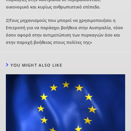
οικονομικό και κυρίως ανθρωπιστικό επίπεδο.
2)Τους μηχανισμούς που μπορεί να χρησιμοποιήσει η
Επιτροπή για να παράσχει βοήθεια στην Αυστραλία, τόσο
όσον αφορά στην αντιμετώπιση των πυρκαγιών όσο και
στην παροχή βοήθειας στους πολίτες της»
YOU MIGHT ALSO LIKE