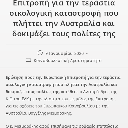
Επιτροπή για την τεράστια
οικολογική καταστροφή που
πλήττει την Αυστραλία και
δοκιμάζει τους πολίτες της
9 Ιανουαρίου 2020
Κοινοβουλευτική Δραστηριότητα
Ερώτηση προς την Ευρωπαϊκή Επιτροπή για την τεράστια
οικολογική καταστροφή που πλήττει την Αυστραλία και
δοκιμάζει τους πολίτες της
, κατέθεσε ο Αντιπρόεδρος της
Κ.Ο του ΕΛΚ με την ιδιότητά του ως μέλος της Επιτροπής
για τις σχέσεις του Ευρωπαϊκού Κοινοβουλίου με την
Αυστραλία, Βαγγέλης Μεϊμαράκης.
Ο κ. Μεϊμαράκης αφού επισήμανε τις σοβαρές επιπτώσεις