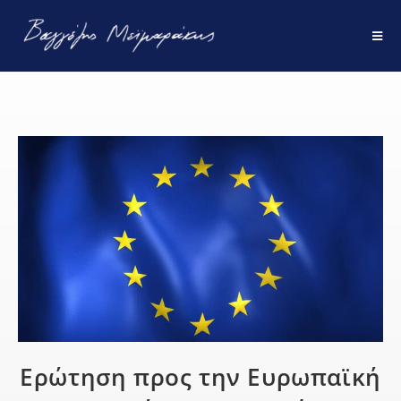
Ερώτηση προς την Ευρωπαϊκή