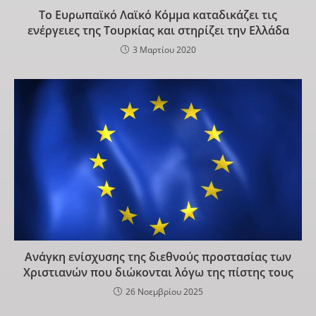
Το Ευρωπαϊκό Λαϊκό Κόμμα καταδικάζει τις
ενέργειες της Τουρκίας και στηρίζει την Ελλάδα
3 Μαρτίου 2020
Ανάγκη ενίσχυσης της διεθνούς προστασίας των
Χριστιανών που διώκονται λόγω της πίστης τους
26 Νοεμβρίου 2025