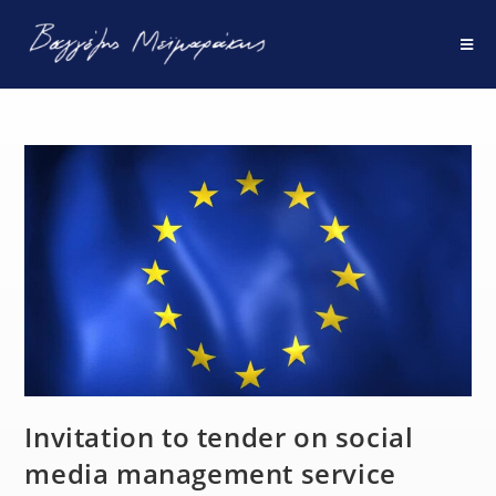
Invitation to tender on social
media management service