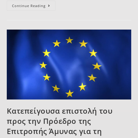
Continue Reading
Κατεπείγουσα επιστολή του
προς την Πρόεδρο της
Επιτροπής Άμυνας για τη