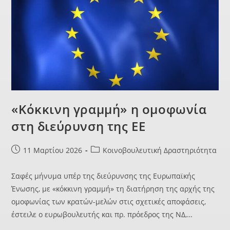
«Κόκκινη γραμμή» η ομοφωνία
στη διεύρυνση της ΕΕ
11 Μαρτίου 2026
Κοινοβουλευτική Δραστηριότητα
Σαφές μήνυμα υπέρ της διεύρυνσης της Ευρωπαϊκής
Ένωσης, με «κόκκινη γραμμή» τη διατήρηση της αρχής της
ομοφωνίας των κρατών-μελών στις σχετικές αποφάσεις,
έστειλε ο ευρωβουλευτής και πρ. πρόεδρος της ΝΔ,…