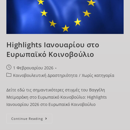
Highlights Ιανουαρίου στο
Ευρωπαϊκό Κοινοβούλιο
1 Φεβρουαρίου 2026
Κοινοβουλευτική Δραστηριότητα
/
Χωρίς κατηγορία
Δείτε εδώ τις σημαντικότερες στιγμές του Βαγγέλη
Μεϊμαράκη στο Ευρωπαϊκό Κοινοβούλιο: Highlights
Ιανουαρίου 2026 στο Ευρωπαϊκό Κοινοβούλιο
Continue Reading