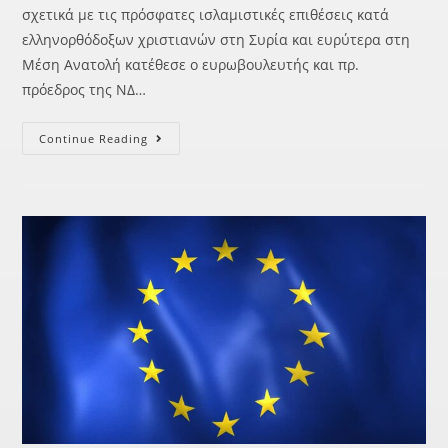
σχετικά με τις πρόσφατες ισλαμιστικές επιθέσεις κατά
ελληνορθόδοξων χριστιανών στη Συρία και ευρύτερα στη
Μέση Ανατολή κατέθεσε ο ευρωβουλευτής και πρ.
πρόεδρος της ΝΔ…
Continue Reading