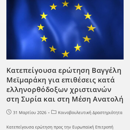
Κατεπείγουσα ερώτηση Βαγγέλη
Μεϊμαράκη για επιθέσεις κατά
ελληνορθόδοξων χριστιανών
στη Συρία και στη Μέση Ανατολή
31 Μαρτίου 2026
Κοινοβουλευτική Δραστηριότητα
Κατεπείγουσα ερώτηση προς την Ευρωπαϊκή Επιτροπή