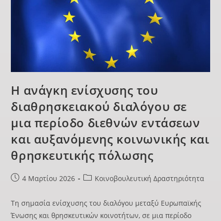
Η ανάγκη ενίσχυσης του
διαθρησκειακού διαλόγου σε
μια περίοδο διεθνών εντάσεων
και αυξανόμενης κοινωνικής και
θρησκευτικής πόλωσης
4 Μαρτίου 2026
Κοινοβουλευτική Δραστηριότητα
Τη σημασία ενίσχυσης του διαλόγου μεταξύ Ευρωπαϊκής
Ένωσης και θρησκευτικών κοινοτήτων, σε μια περίοδο