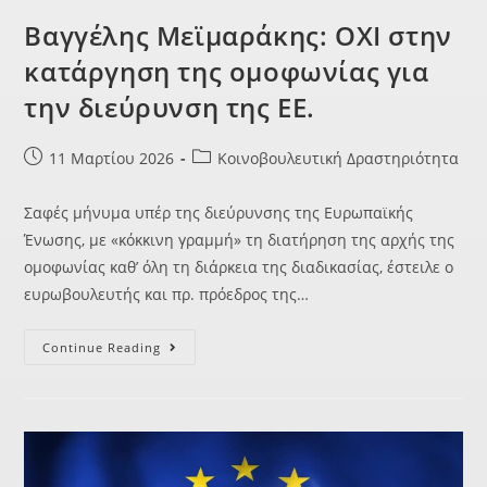
Βαγγέλης Μεϊμαράκης: ΟΧΙ στην
κατάργηση της ομοφωνίας για
την διεύρυνση της ΕΕ.
11 Μαρτίου 2026
Κοινοβουλευτική Δραστηριότητα
Σαφές μήνυμα υπέρ της διεύρυνσης της Ευρωπαϊκής
Ένωσης, με «κόκκινη γραμμή» τη διατήρηση της αρχής της
ομοφωνίας καθ’ όλη τη διάρκεια της διαδικασίας, έστειλε ο
ευρωβουλευτής και πρ. πρόεδρος της…
Continue Reading