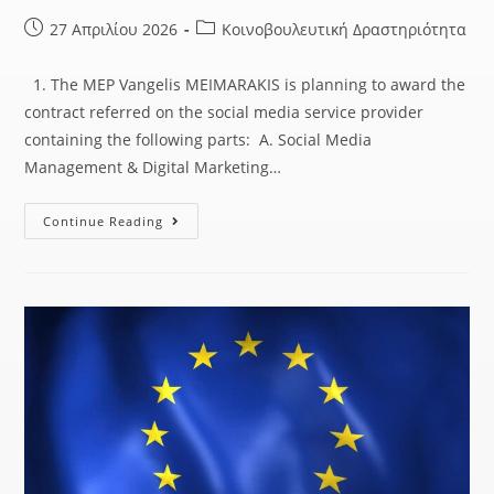
27 Απριλίου 2026
Κοινοβουλευτική Δραστηριότητα
1. The MEP Vangelis MEIMARAKIS is planning to award the
contract referred on the social media service provider
containing the following parts: A. Social Media
Management & Digital Marketing…
Continue Reading