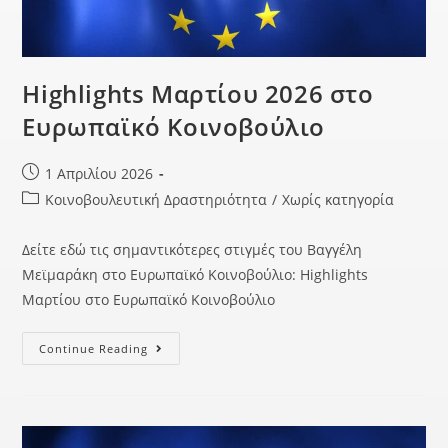
Highlights Μαρτίου 2026 στο
Ευρωπαϊκό Κοινοβούλιο
1 Απριλίου 2026
Κοινοβουλευτική Δραστηριότητα
/
Χωρίς κατηγορία
Δείτε εδώ τις σημαντικότερες στιγμές του Βαγγέλη
Μεϊμαράκη στο Ευρωπαϊκό Κοινοβούλιο: Highlights
Μαρτίου στο Ευρωπαϊκό Κοινοβούλιο
Continue Reading