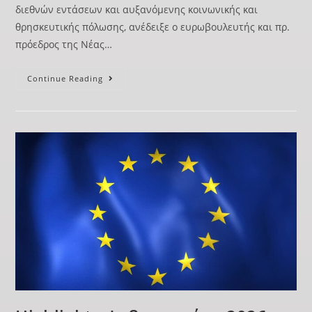
διεθνών εντάσεων και αυξανόμενης κοινωνικής και
θρησκευτικής πόλωσης, ανέδειξε ο ευρωβουλευτής και πρ.
πρόεδρος της Νέας…
Continue Reading