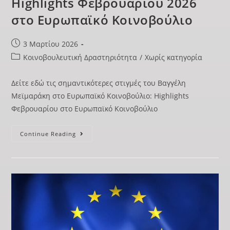
Highlights Φεβρουαρίου 2026
στο Ευρωπαϊκό Κοινοβούλιο
3 Μαρτίου 2026
Κοινοβουλευτική Δραστηριότητα
/
Χωρίς κατηγορία
Δείτε εδώ τις σημαντικότερες στιγμές του Βαγγέλη
Μεϊμαράκη στο Ευρωπαϊκό Κοινοβούλιο: Highlights
Φεβρουαρίου στο Ευρωπαϊκό Κοινοβούλιο
Continue Reading