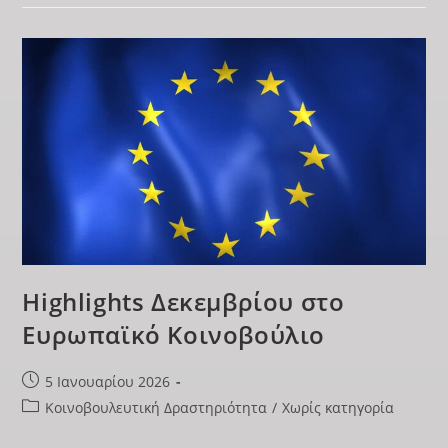
Highlights Δεκεμβρίου στο
Ευρωπαϊκό Κοινοβούλιο
5 Ιανουαρίου 2026
Κοινοβουλευτική Δραστηριότητα
/
Χωρίς κατηγορία