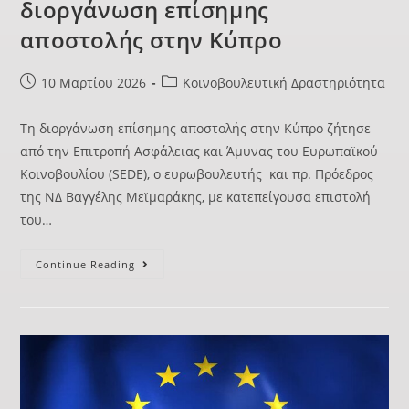
διοργάνωση επίσημης
αποστολής στην Κύπρο
10 Μαρτίου 2026
Κοινοβουλευτική Δραστηριότητα
Τη διοργάνωση επίσημης αποστολής στην Κύπρο ζήτησε
από την Επιτροπή Ασφάλειας και Άμυνας του Ευρωπαϊκού
Κοινοβουλίου (SEDE), ο ευρωβουλευτής και πρ. Πρόεδρος
της ΝΔ Βαγγέλης Μεϊμαράκης, με κατεπείγουσα επιστολή
του…
Continue Reading