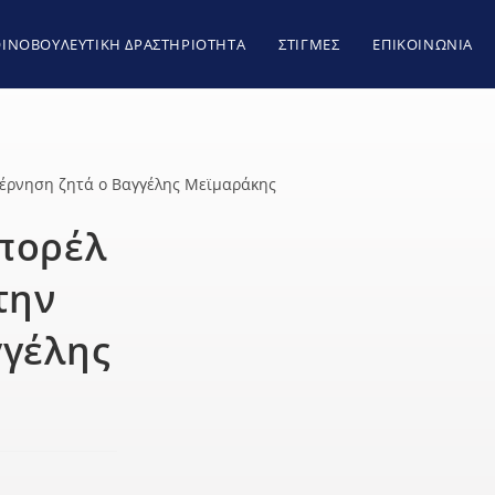
ΙΝΟΒΟΥΛΕΥΤΙΚΗ ΔΡΑΣΤΗΡΙΟΤΗΤΑ
ΣΤΙΓΜΕΣ
ΕΠΙΚΟΙΝΩΝΙΑ
Μπορέλ
την
γγέλης